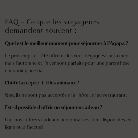
FAQ – Ce que les voyageurs
demandent souvent :
Quel est le meilleur moment pour séjourner à L’Agapa ?
Le printemps et l’été offrent des vues dégagées sur la mer,
mais l’automne et l’hiver sont parfaits pour une parenthèse
cocooning au spa.
L’hôtel accepte-t-il les animaux ?
Non, ils ne sont pas acceptés ni à l'hôtel, ni au restaurant.
Est-il possible d’offrir un séjour en cadeau ?
Oui, nos coffrets cadeaux personnalisés sont disponibles en
ligne ou à l’accueil.