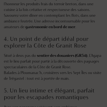
l’honneur les produits frais du terroir breton, dans une
cuisine à la fois créative et respectueuse des saisons.
Savourez votre dîner en contemplant les flots, dans une
ambiance feutrée. Une adresse incontournable pour les
amateurs de
gastronomie en bord de mer
.
4. Un point de départ idéal pour
explorer la Côte de Granit Rose
Situé à deux pas du
sentier des douaniers (GR34)
, L’Agapa
est le lieu parfait pour partir à la découverte des paysages
spectaculaires de la Côte de Granit Rose.
Balades à Ploumanac’h, croisières vers les Sept Îles ou visite
de Trégastel : tout est à portée de main.
5. Un lieu intime et élégant, parfait
pour les escapades romantiques