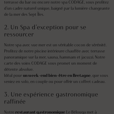
terrasse du bar ou encore notre spa CODAGE, vous profitez
d’un cadre naturel unique, baigné par la lumière changeante
de la mer des Sept Îles.
2. ‍Un Spa d’exception pour se
ressourcer
Notre spa avec vue mer est un véritable cocon de sérénité.
Profitez de notre piscine intérieure chauffée avec terrasse
panoramique sur la mer, sauna, hammam et jacuzzi. Notre
carte des soins CODAGE vous promet un moment de
détente absolue.
Idéal pour
un week-end bien-être en Bretagne
, que vous
veniez en solo, en couple ou pour offrir un coffret cadeau.
3. Une expérience gastronomique
raffinée
Notre
restaurant gastronomique
Le Bélouga met à