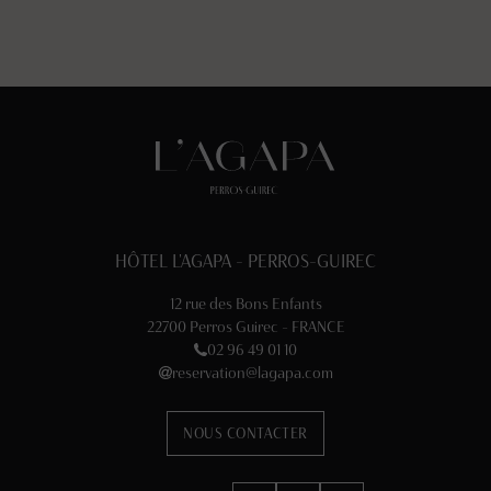
HÔTEL L'AGAPA - PERROS-GUIREC
12 rue des Bons Enfants
22700 Perros Guirec - FRANCE
02 96 49 01 10
reservation@lagapa.com
NOUS CONTACTER